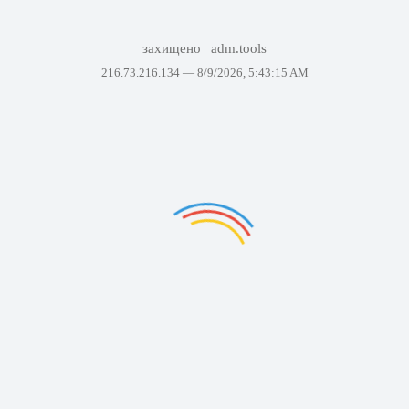
захищено
adm.tools
216.73.216.134 —
8/9/2026, 5:43:15 AM