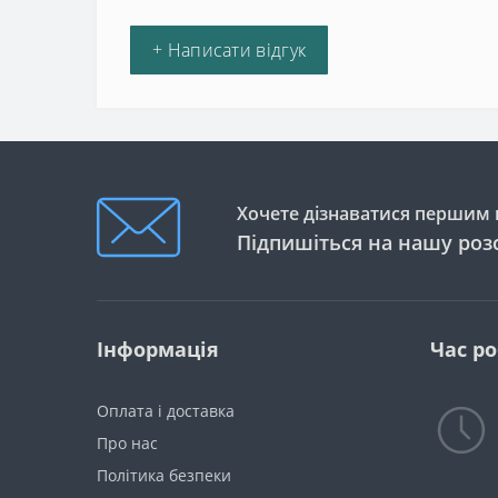
+ Написати відгук
Хочете дізнаватися першим п
Підпишіться на нашу роз
Інформація
Час р
Оплата і доставка
Про нас
Політика безпеки