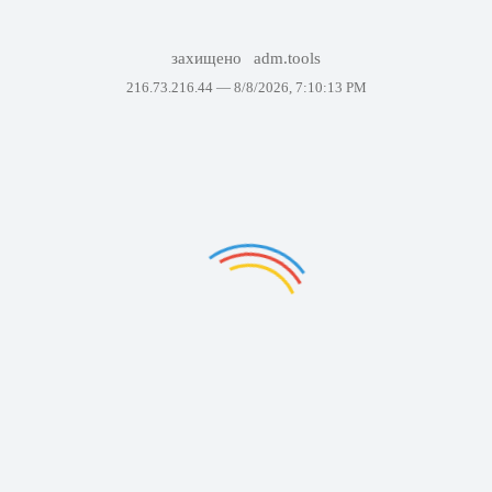
захищено
adm.tools
216.73.216.44 —
8/8/2026, 7:10:13 PM