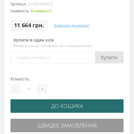
Артикул:
2.10.0132ЛП-2
Наявність:
В наявності
11 664 грн.
Знайшли дешевше?
Купити в один клік
Введіть номер телефону і ми передзвонимо
Купити
Кількість:
-
+
ДО КОШИКА
ШВИДКЕ ЗАМОВЛЕННЯ