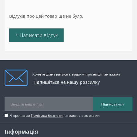
Відгуків про цей товар ще не було.
+ Написати відгук
Хочете дізнаватися першим про акції і знижки?
Підпишіться на нашу розсилку
Підписатися
Я прочитав
Політика безпеки
і згоден з вимогами
Інформація