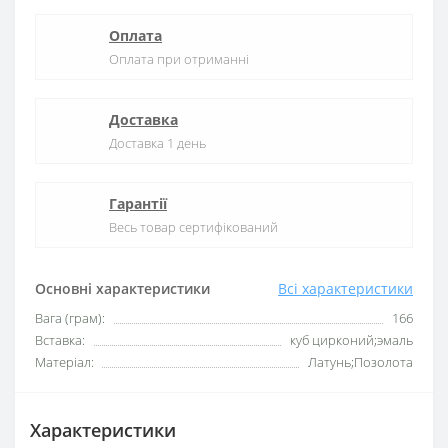
Оплата
Оплата при отриманні
Доставка
Доставка 1 день
Гарантії
Весь товар сертифікований
Основні характеристики
Всі характеристики
Вага (грам):
166
Вставка:
куб цирконий;эмаль
Матеріал:
Латунь;Позолота
Характеристики