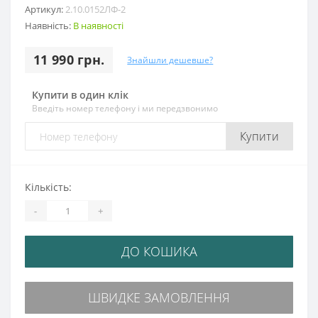
Артикул:
2.10.0152ЛФ-2
Наявність:
В наявності
11 990 грн.
Знайшли дешевше?
Купити в один клік
Введіть номер телефону і ми передзвонимо
Купити
Кількість:
-
+
ДО КОШИКА
ШВИДКЕ ЗАМОВЛЕННЯ