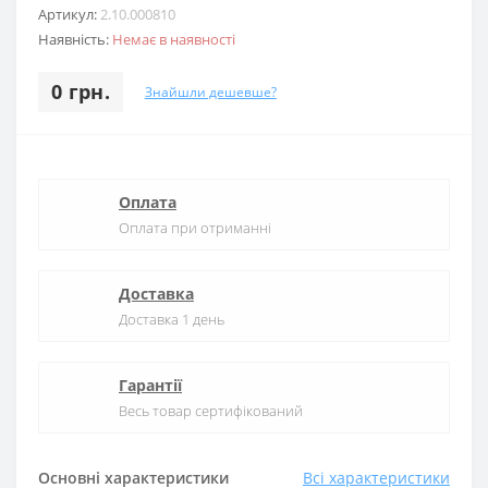
Артикул:
2.10.000810
Наявність:
Немає в наявності
0 грн.
Знайшли дешевше?
Оплата
Оплата при отриманні
Доставка
Доставка 1 день
Гарантії
Весь товар сертифікований
Основні характеристики
Всі характеристики