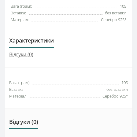
Вага (грам):
105
Вставка:
без вставки
Матеріал:
Серебро 925°
Характеристики
Відгуки (0)
Вага (грам)
105
Вставка
без вставки
Матеріал
Серебро 925°
Відгуки (0)