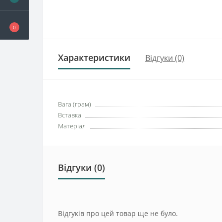
0
Характеристики
Відгуки (0)
Вага (грам)
Вставка
Матеріал
Відгуки (0)
Відгуків про цей товар ще не було.