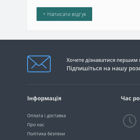
+ Написати відгук
Хочете дізнаватися першим п
Підпишіться на нашу роз
Інформація
Час р
Оплата і доставка
Про нас
Політика безпеки