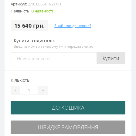
Артикул:
2.10.0055ЛП-21ЛП
Наявність:
В наявності
15 640 грн.
Знайшли дешевше?
Купити в один клік
Введіть номер телефону і ми передзвонимо
Купити
Кількість:
-
+
ДО КОШИКА
ШВИДКЕ ЗАМОВЛЕННЯ