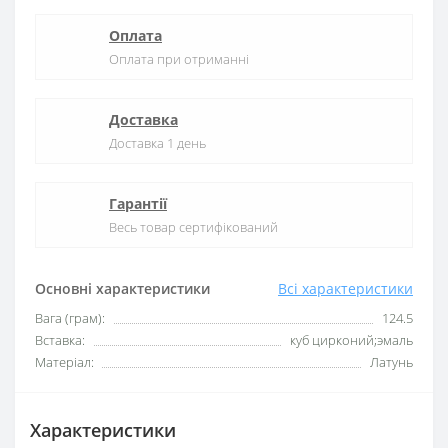
Оплата
Оплата при отриманні
Доставка
Доставка 1 день
Гарантії
Весь товар сертифікований
Основні характеристики
Всі характеристики
Вага (грам):
124.5
Вставка:
куб цирконий;эмаль
Матеріал:
Латунь
Характеристики