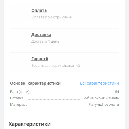
Оплата
Оплата при отриманні
Доставка
Доставка 1 день
Гарантії
Весь товар сертифікований
Основні характеристики
Всі характеристики
Вага (грам):
164
Вставка:
куб цирконий;эмаль
Матеріал:
Латунь;Позолота
Характеристики