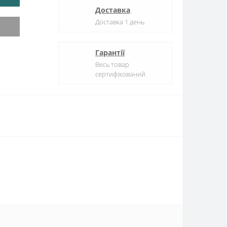
Доставка
Доставка 1 день
Гарантії
Весь товар
сертифікований