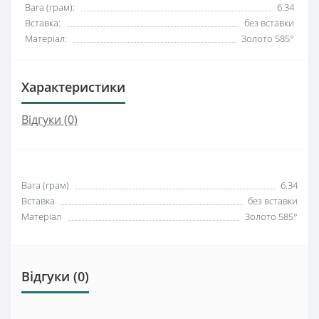
Вага (грам):
6.34
Вставка:
без вставки
Матеріал:
Золото 585°
Характеристики
Відгуки (0)
Вага (грам)
6.34
Вставка
без вставки
Матеріал
Золото 585°
Відгуки (0)