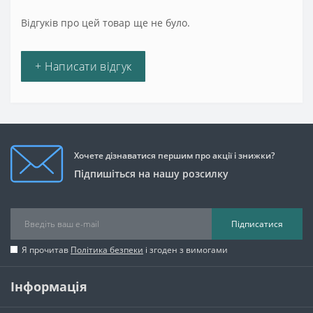
Відгуків про цей товар ще не було.
+ Написати відгук
Хочете дізнаватися першим про акції і знижки?
Підпишіться на нашу розсилку
Підписатися
Я прочитав
Політика безпеки
і згоден з вимогами
Інформація