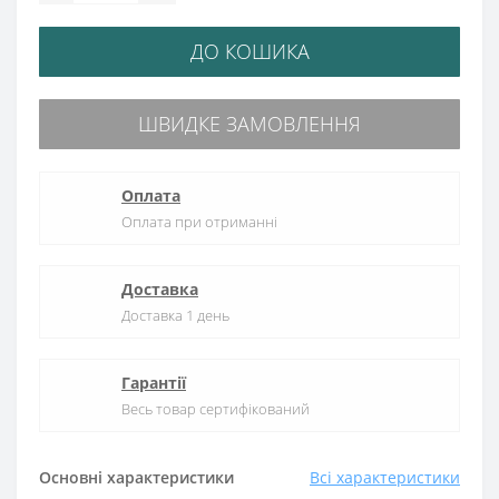
ДО КОШИКА
ШВИДКЕ ЗАМОВЛЕННЯ
Оплата
Оплата при отриманні
Доставка
Доставка 1 день
Гарантії
Весь товар сертифікований
Основні характеристики
Всі характеристики