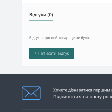
Відгуки (0)
Відгуків про цей товар ще не було.
+ Написати відгук
Хочете дізнаватися першим п
Підпишіться на нашу роз