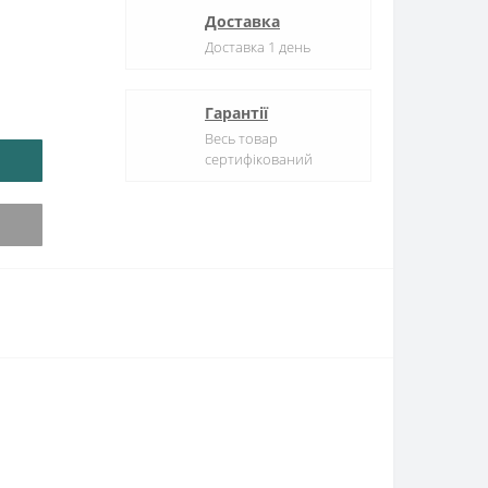
Доставка
Доставка 1 день
Гарантії
Весь товар
сертифікований