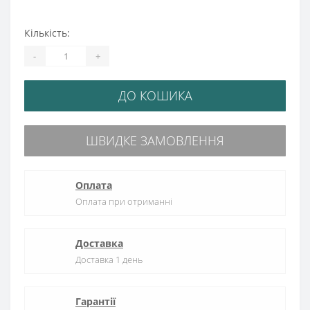
Кількість:
-
+
ДО КОШИКА
ШВИДКЕ ЗАМОВЛЕННЯ
Оплата
Оплата при отриманні
Доставка
Доставка 1 день
Гарантії