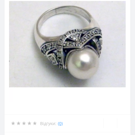
Відгуки:
(0)