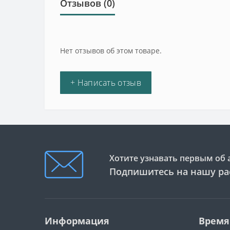
Отзывов (0)
Нет отзывов об этом товаре.
+ Написать отзыв
Хотите узнавать первым об 
Подпишитесь на нашу ра
Информация
Время