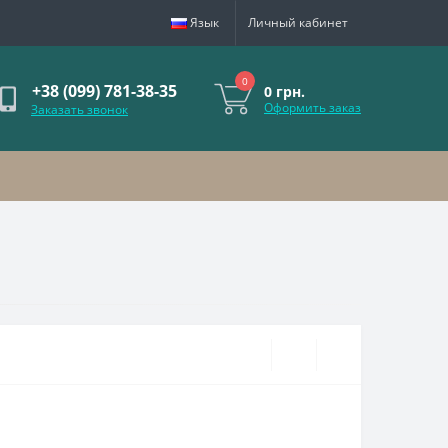
Язык
Личный кабинет
0
+38 (099) 781-38-35
0 грн.
Оформить заказ
Заказать звонок