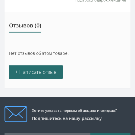
подарок;подарок женщине
Отзывов (0)
Нет отзывов об этом товаре.
+ Написать отзыв
Хотите узнавать первым об акциях и скидках?
Подпишитесь на нашу рассылку