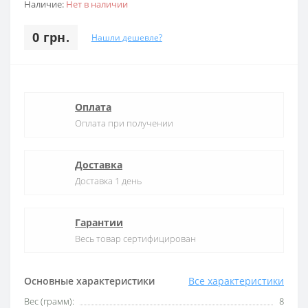
Наличие:
Нет в наличии
0 грн.
Нашли дешевле?
Оплата
Оплата при получении
Доставка
Доставка 1 день
Гарантии
Весь товар сертифицирован
Основные характеристики
Все характеристики
Вес (грамм):
8