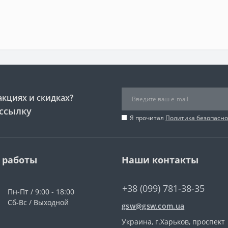
акциях и скидках?
ссылку
Я прочитал
Политика безопасно
 работы
Наши контакты
+38 (099) 781-38-35
Пн-Пт / 9:00 - 18:00
Сб-Вс / Выходной
gsw@gsw.com.ua
Украина, г.Харьков, проспект