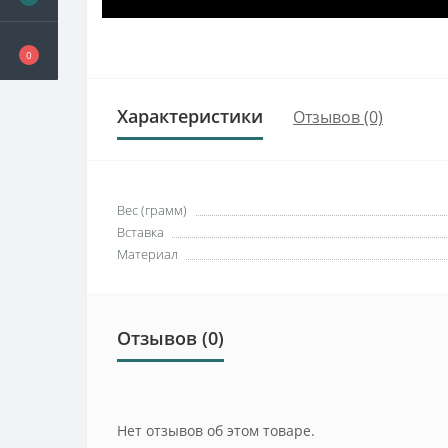
0
Характеристики
Отзывов (0)
Вес (грамм)
Вставка
Материал
Отзывов (0)
Нет отзывов об этом товаре.