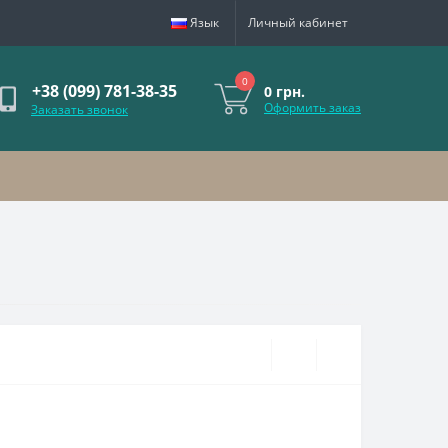
Язык
Личный кабинет
0
+38 (099) 781-38-35
0 грн.
Оформить заказ
Заказать звонок