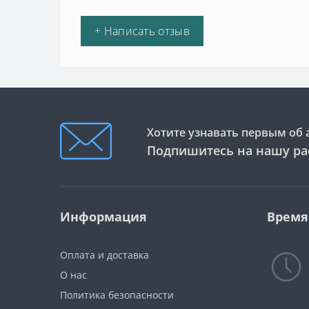
+ Написать отзыв
Хотите узнавать первым об 
Подпишитесь на нашу ра
Информация
Время
Оплата и доставка
О нас
Политика безопасности