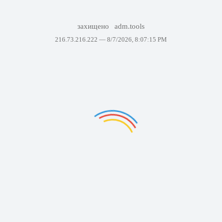
захищено
adm.tools
216.73.216.222 —
8/7/2026, 8:07:15 PM