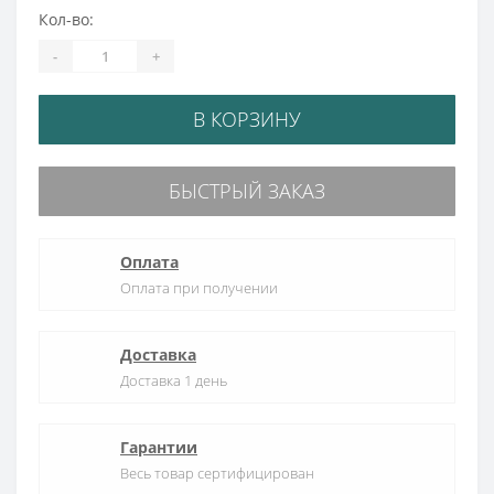
Кол-во:
-
+
В КОРЗИНУ
БЫСТРЫЙ ЗАКАЗ
Оплата
Оплата при получении
Доставка
Доставка 1 день
Гарантии
Весь товар сертифицирован