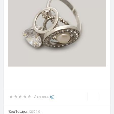
Отзывы:
(0)
Код Товара:
12604-01