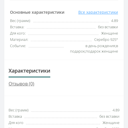
Основные характеристики
Все характеристики
Вес (грамм):
4.89
Вставка:
без вставки
Для кого:
Женщине
Материал:
Серебро 925°
Событие:
в день рождения;в
подарок;подарок женщине
Характеристики
Отзывов (0)
Вес (грамм)
4.89
Вставка
без вставки
Для кого
Женщине