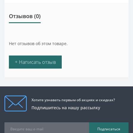
Отзывов (0)
Нет отзывов об этом товаре.
+ Написать отзыв
Хотите узнавать первым об акциях и скидках?
Подпишитесь на нашу рассылку
Подписаться