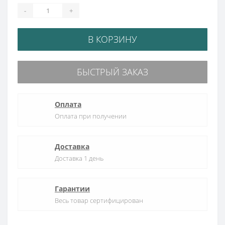
-
+
В КОРЗИНУ
БЫСТРЫЙ ЗАКАЗ
Оплата
Оплата при получении
Доставка
Доставка 1 день
Гарантии
Весь товар сертифицирован