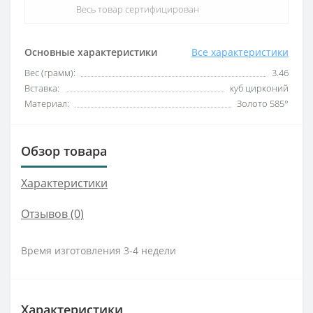
Весь товар сертифицирован
Основные характеристики
Все характеристики
Вес (грамм):
3.46
Вставка:
куб цирконий
Материал:
Золото 585°
Обзор товара
Характеристики
Отзывов (0)
Время изготовления 3-4 недели
Характеристики