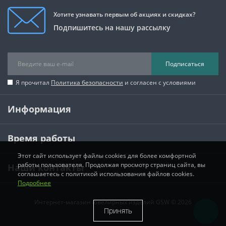
Хотите узнавать первым об акциях и скидках?
Подпишитесь на нашу рассылку
Подписаться
Я прочитал
Политика безопасности
и согласен с условиями
Информация
Время работы
Этот сайт использует файлы cookies для более комфортной
работы пользователя. Продолжая просмотр страниц сайта, вы
Наши контакты
соглашаетесь с политикой использования файлов cookies.
Подробнее
Интернет-магазин ювелирных изделий GSW © 2026
Принять