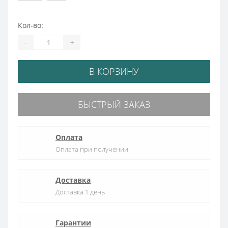
Кол-во:
-
+
В КОРЗИНУ
БЫСТРЫЙ ЗАКАЗ
Оплата
Оплата при получении
Доставка
Доставка 1 день
Гарантии