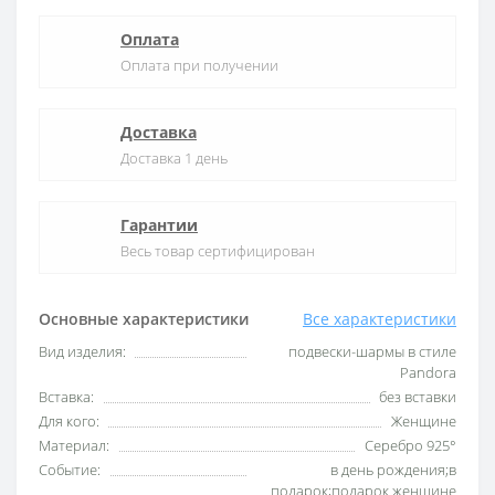
Оплата
Оплата при получении
Доставка
Доставка 1 день
Гарантии
Весь товар сертифицирован
Основные характеристики
Все характеристики
Вид изделия:
подвески-шармы в стиле
Pandora
Вставка:
без вставки
Для кого:
Женщине
Материал:
Серебро 925°
Событие:
в день рождения;в
подарок;подарок женщине