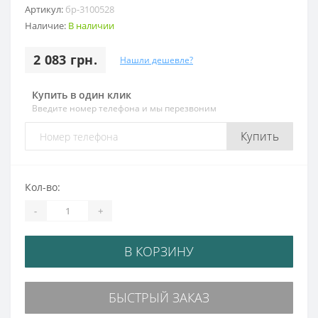
Артикул:
бр-3100528
Наличие:
В наличии
2 083 грн.
Нашли дешевле?
Купить в один клик
Введите номер телефона и мы перезвоним
Купить
Кол-во:
-
+
В КОРЗИНУ
БЫСТРЫЙ ЗАКАЗ