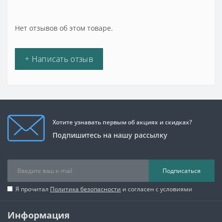
Нет отзывов об этом товаре.
+ Написать отзыв
Хотите узнавать первым об акциях и скидках?
Подпишитесь на нашу рассылку
Подписаться
Я прочитал
Политика безопасности
и согласен с условиями
Информация