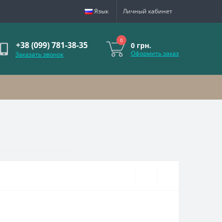
Язык
Личный кабинет
0
+38 (099) 781-38-35
0 грн.
Оформить заказ
Заказать звонок