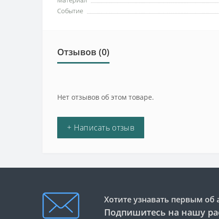
Материал
Событие
Отзывов (0)
Нет отзывов об этом товаре.
+ Написать отзыв
Хотите узнавать первым об 
Подпишитесь на нашу ра