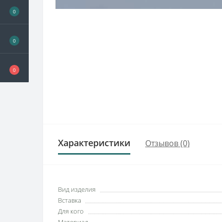
0
0
0
Характеристики
Отзывов (0)
Вид изделия
Вставка
Для кого