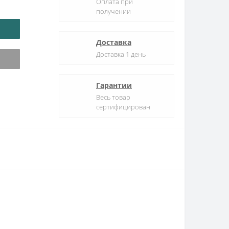
Оплата при
получении
Доставка
Доставка 1 день
Гарантии
Весь товар
сертифицирован