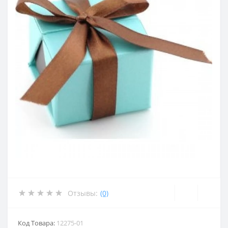
Отзывы:
(0)
Код Товара:
12275-01