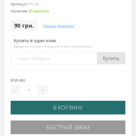
Артикул:
PN-06
Наличие:
В наличии
90 грн.
Нашли дешевле?
Купить в один клик
Введите номер телефона и мы перезвоним
Купить
Кол-во:
-
+
В КОРЗИНУ
БЫСТРЫЙ ЗАКАЗ