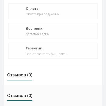
Оплата
Оплата при получении
Доставка
Доставка 1 день
Гарантии
Весь товар сертифицирован
Отзывов (0)
Отзывов (0)