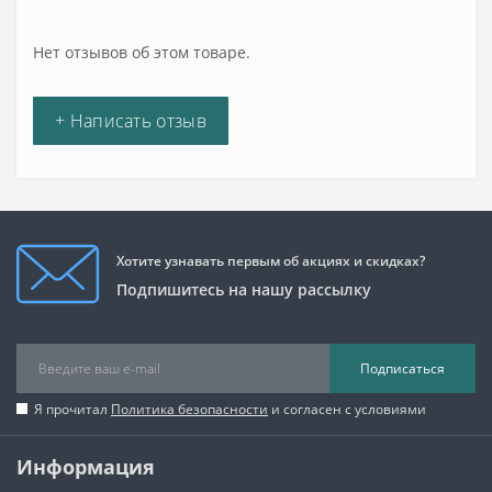
Нет отзывов об этом товаре.
+ Написать отзыв
Хотите узнавать первым об акциях и скидках?
Подпишитесь на нашу рассылку
Подписаться
Я прочитал
Политика безопасности
и согласен с условиями
Информация