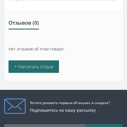
Отзывов (0)
Нет отзывов об этом товаре.
+ Написать отзыв
Хотите узнавать первым об акциях и скидках?
Подпишитесь на нашу рассылку