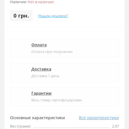
Наличие:
Нет в наличии
0 грн.
Нашли дешевле?
Оплата
Оплата при получении
Доставка
Доставка 1 день
Гарантии
Весь товар сертифицирован
Основные характеристики
Все характеристики
Вес (грамм):
2.07