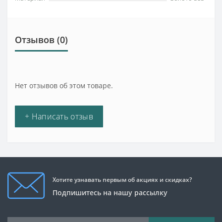
Отзывов (0)
Нет отзывов об этом товаре.
+ Написать отзыв
Хотите узнавать первым об акциях и скидках?
Подпишитесь на нашу рассылку