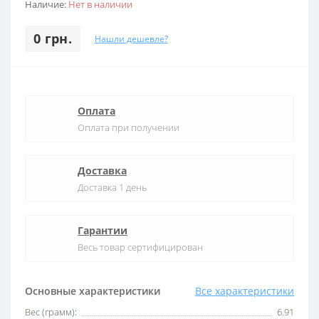
Наличие:
Нет в наличии
0 грн.
Нашли дешевле?
Оплата
Оплата при получении
Доставка
Доставка 1 день
Гарантии
Весь товар сертифицирован
Основные характеристики
Все характеристики
Вес (грамм):
6.91