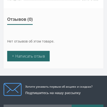
Отзывов (0)
Нет отзывов об этом товаре.
+ Написать отзыв
Хотите узнавать первым об акциях и скидках?
Подпишитесь на нашу рассылку