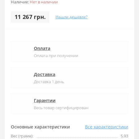
Наличие:
Нет в наличии
11 267 грн.
Нашли дешевле?
Оплата
Оплата при получении
Доставка
Доставка 1 день
Гарантии
Весь товар сертифицирован
Основные характеристики
Все характеристики
Вес (грамм):
5.93