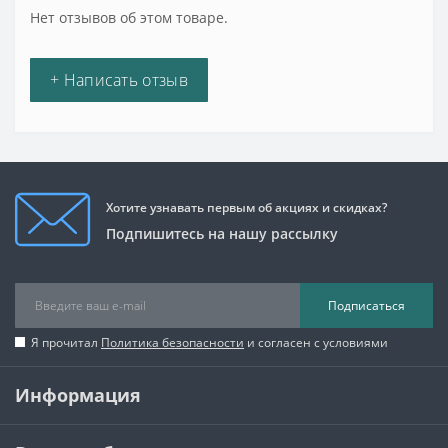
Нет отзывов об этом товаре.
+ Написать отзыв
Хотите узнавать первым об акциях и скидках?
Подпишитесь на нашу рассылку
Подписаться
Я прочитал
Политика безопасности
и согласен с условиями
Информация