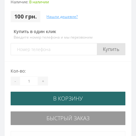
Наличие:
В наличии
100 грн.
Нашли дешевле?
Купить в один клик
Введите номер телефона и мы перезвоним
Купить
Кол-во:
-
+
В КОРЗИНУ
БЫСТРЫЙ ЗАКАЗ