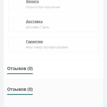
Оплата
Оплата при получении
Доставка
Доставка 1 день
Гарантии
Весь товар сертифицирован
Отзывов (0)
Отзывов (0)