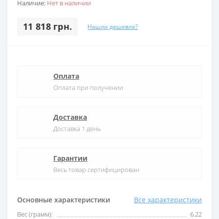
Наличие:
Нет в наличии
11 818 грн.
Нашли дешевле?
Оплата
Оплата при получении
Доставка
Доставка 1 день
Гарантии
Весь товар сертифицирован
Основные характеристики
Все характеристики
Вес (грамм):
6.22