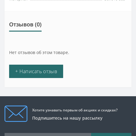
Отзывов (0)
Нет отзывов об этом товаре.
+ Написать отзыв
Хотите узнавать первым об акциях и скидках?
Подпишитесь на нашу рассылку