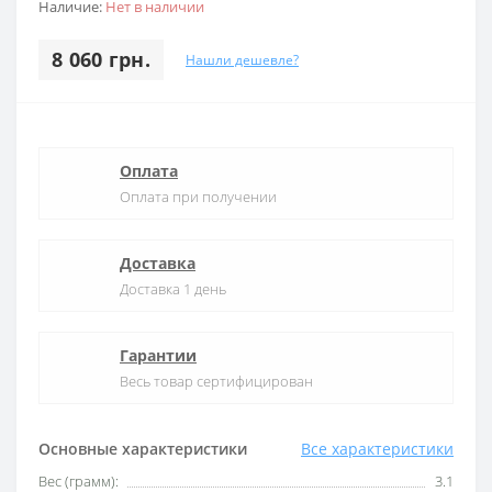
Наличие:
Нет в наличии
8 060 грн.
Нашли дешевле?
Оплата
Оплата при получении
Доставка
Доставка 1 день
Гарантии
Весь товар сертифицирован
Основные характеристики
Все характеристики
Вес (грамм):
3.1