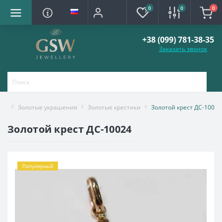
0
0
0
+38 (099) 781-38-35
Заказать звонок
Золотые украшения
Золотые крестики
Золотой крест ДС-10024
Золотой крест ДС-10024
Популярный