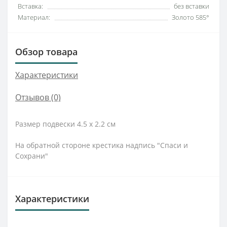
Вставка:
без вставки
Материал:
Золото 585°
Обзор товара
Характеристики
Отзывов (0)
Размер подвески 4.5 х 2.2 см
На обратной стороне крестика надпись "Спаси и
Сохрани"
Характеристики