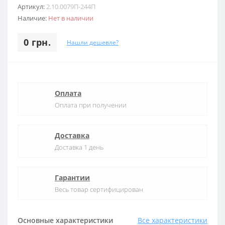
Артикул:
2.10.0079П-244П
Наличие:
Нет в наличии
0 грн.
Нашли дешевле?
Оплата
Оплата при получении
Доставка
Доставка 1 день
Гарантии
Весь товар сертифицирован
Основные характеристики
Все характеристики