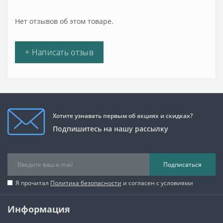
Нет отзывов об этом товаре.
+ Написать отзыв
Хотите узнавать первым об акциях и скидках?
Подпишитесь на нашу рассылку
Подписаться
Я прочитал
Политика безопасности
и согласен с условиями
Информация