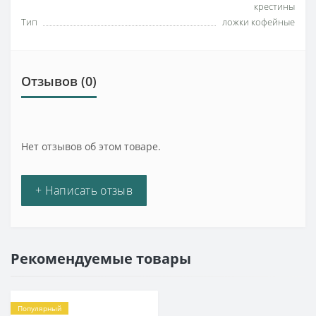
крестины
Тип
ложки кофейные
Отзывов (0)
Нет отзывов об этом товаре.
+ Написать отзыв
Рекомендуемые товары
Популярный