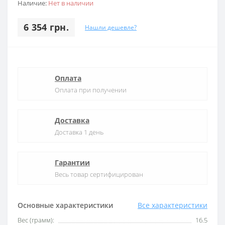
Наличие:
Нет в наличии
6 354 грн.
Нашли дешевле?
Оплата
Оплата при получении
Доставка
Доставка 1 день
Гарантии
Весь товар сертифицирован
Основные характеристики
Все характеристики
Вес (грамм):
16.5