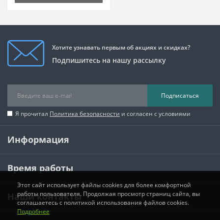
Хотите узнавать первым об акциях и скидках?
Подпишитесь на нашу рассылку
Подписаться
Я прочитал
Политика безопасности
и согласен с условиями
Информация
Время работы
Этот сайт использует файлы cookies для более комфортной
работы пользователя. Продолжая просмотр страниц сайта, вы
Наши контакты
соглашаетесь с политикой использования файлов cookies.
Подробнее