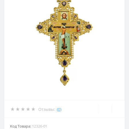
Отзывы:
(0)
Код Товара:
12326-01