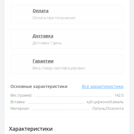
Оплата
Оплата при получении
Доставка
Доставка 1 день
Гарантии
Весь товар сертифицирован
Основные характеристики
Все характеристики
Вес (грамм):
142.5
Вставка:
куб цирконий;эмаль
Материал:
Латунь;Позолота
Характеристики