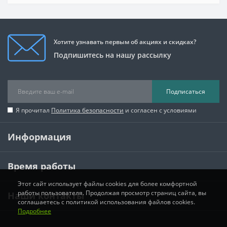
Хотите узнавать первым об акциях и скидках?
Подпишитесь на нашу рассылку
Подписаться
Я прочитал
Политика безопасности
и согласен с условиями
Информация
Время работы
Этот сайт использует файлы cookies для более комфортной
работы пользователя. Продолжая просмотр страниц сайта, вы
Наши контакты
соглашаетесь с политикой использования файлов cookies.
Подробнее