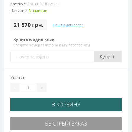
Артикул:
2.10.0078ЛП-21ЛП
Наличие:
В наличии
21 570 грн.
Нашли дешевле?
Купить в один клик
Введите номер телефона и мы перезвоним
Купить
Кол-во:
-
+
В КОРЗИНУ
БЫСТРЫЙ ЗАКАЗ