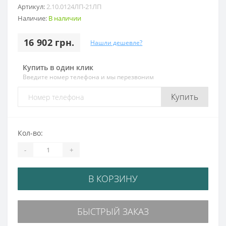
Артикул:
2.10.0124ЛП-21ЛП
Наличие:
В наличии
16 902 грн.
Нашли дешевле?
Купить в один клик
Введите номер телефона и мы перезвоним
Купить
Кол-во:
-
+
В КОРЗИНУ
БЫСТРЫЙ ЗАКАЗ