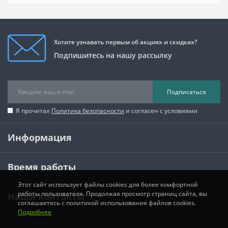
Хотите узнавать первым об акциях и скидках?
Подпишитесь на нашу рассылку
Подписаться
Я прочитал
Политика безопасности
и согласен с условиями
Информация
Время работы
Этот сайт использует файлы cookies для более комфортной
работы пользователя. Продолжая просмотр страниц сайта, вы
Наши контакты
соглашаетесь с политикой использования файлов cookies.
Подробнее