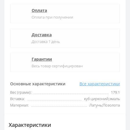
Оплата
Оплата при получении
Доставка
Доставка 1 день
Гарантии
Весь товар сертифицирован
Основные характеристики
Все характеристики
Вес (грамм):
179.1
Вставка:
куб цирконий;эмаль
Материал:
Латунь;Позолота
Характеристики