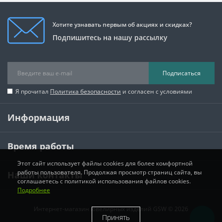
Хотите узнавать первым об акциях и скидках?
Подпишитесь на нашу рассылку
Подписаться
Я прочитал
Политика безопасности
и согласен с условиями
Информация
Время работы
Этот сайт использует файлы cookies для более комфортной
работы пользователя. Продолжая просмотр страниц сайта, вы
Наши контакты
соглашаетесь с политикой использования файлов cookies.
Подробнее
Интернет-магазин ювелирных изделий GSW © 2026
Принять