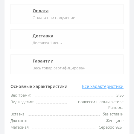
Оплата
Оплата при получении
Доставка
Доставка 1 день
Гарантии
Весь товар сертифицирован
Основные характеристики
Все характеристики
Вес (грамм):
3.56
Вид изделия:
подвески-шармы в стиле
Pandora
Вставка:
без вставки
Для кого:
Женщине
Материал:
Серебро 925°