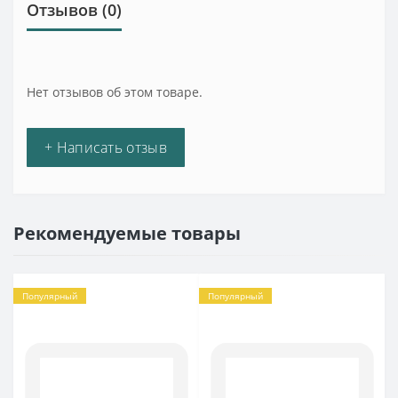
Отзывов (0)
Нет отзывов об этом товаре.
+ Написать отзыв
Рекомендуемые товары
Популярный
Популярный