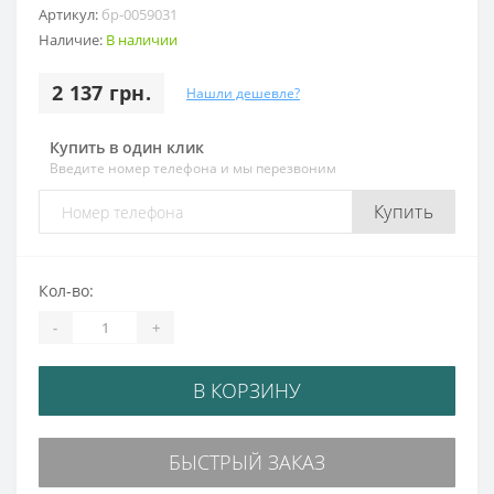
Артикул:
бр-0059031
Наличие:
В наличии
2 137 грн.
Нашли дешевле?
Купить в один клик
Введите номер телефона и мы перезвоним
Купить
Кол-во:
-
+
В КОРЗИНУ
БЫСТРЫЙ ЗАКАЗ