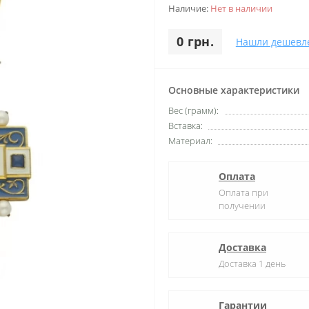
Наличие:
Нет в наличии
0 грн.
Нашли дешевл
Основные характеристики
Вес (грамм):
Вставка:
Материал:
Оплата
Оплата при
получении
Доставка
Доставка 1 день
Гарантии