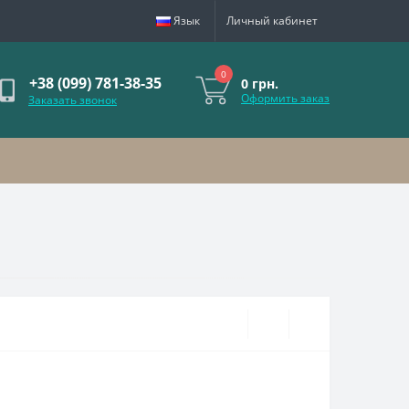
Язык
Личный кабинет
0
+38 (099) 781-38-35
0 грн.
Оформить заказ
Заказать звонок