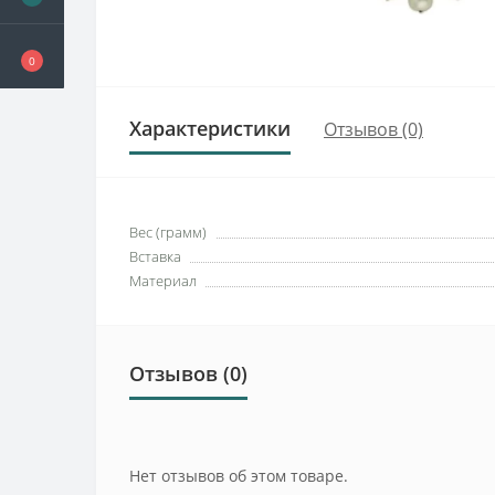
0
Характеристики
Отзывов (0)
Вес (грамм)
Вставка
Материал
Отзывов (0)
Нет отзывов об этом товаре.