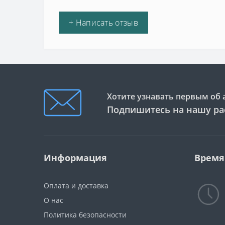
+ Написать отзыв
Хотите узнавать первым об 
Подпишитесь на нашу ра
Информация
Время
Оплата и доставка
О нас
Политика безопасности