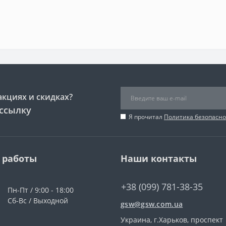
акциях и скидках?
ссылку
Я прочитал
Политика безопасно
 работы
Наши контакты
+38 (099) 781-38-35
Пн-Пт / 9:00 - 18:00
Сб-Вс / Выходной
gsw@gsw.com.ua
Украина, г.Харьков, проспект