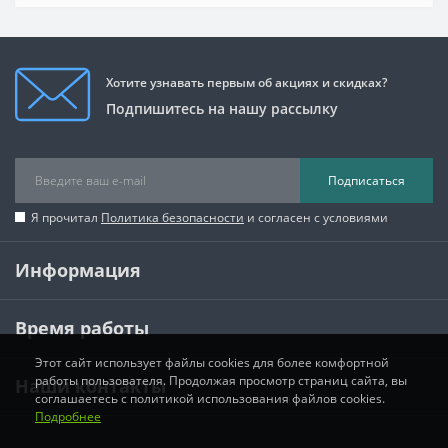
Хотите узнавать первым об акциях и скидках?
Подпишитесь на нашу рассылку
Подписаться
Я прочитал
Политика безопасности
и согласен с условиями
Информация
Время работы
Этот сайт использует файлы cookies для более комфортной
работы пользователя. Продолжая просмотр страниц сайта, вы
Наши контакты
соглашаетесь с политикой использования файлов cookies.
Подробнее