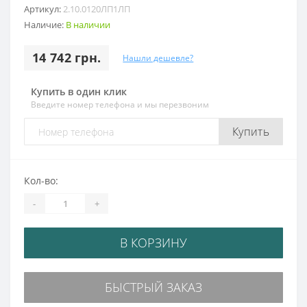
Артикул:
2.10.0120ЛП1ЛП
Наличие:
В наличии
14 742 грн.
Нашли дешевле?
Купить в один клик
Введите номер телефона и мы перезвоним
Купить
Кол-во:
-
+
В КОРЗИНУ
БЫСТРЫЙ ЗАКАЗ