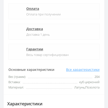
Оплата
Оплата при получении
Доставка
Доставка 1 день
Гарантии
Весь товар сертифицирован
Основные характеристики
Все характеристики
Вес (грамм):
204
Вставка:
куб цирконий
Материал:
Латунь;Позолота
Характеристики