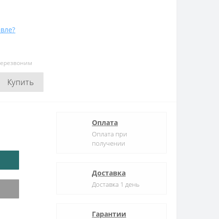
вле?
перезвоним
Купить
Оплата
Оплата при
получении
Доставка
Доставка 1 день
Гарантии