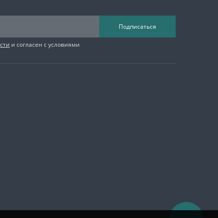
Подписаться
сти
и согласен с условиями