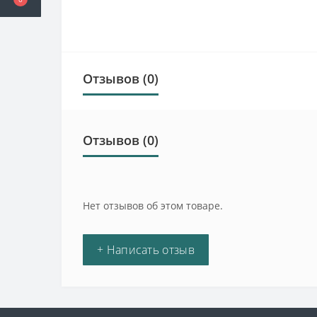
Отзывов (0)
Отзывов (0)
Нет отзывов об этом товаре.
+ Написать отзыв