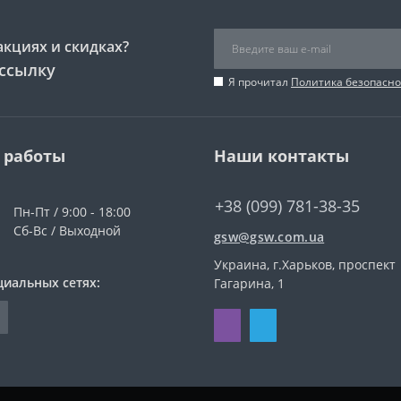
акциях и скидках?
ссылку
Я прочитал
Политика безопасно
 работы
Наши контакты
+38 (099) 781-38-35
Пн-Пт / 9:00 - 18:00
Сб-Вс / Выходной
gsw@gsw.com.ua
Украина, г.Харьков, проспект
циальных сетях:
Гагарина, 1