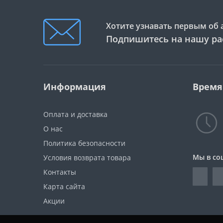
Хотите узнавать первым об 
Подпишитесь на нашу ра
Информация
Время
Оплата и доставка
О нас
Политика безопасности
Мы в со
Условия возврата товара
Контакты
Карта сайта
Акции