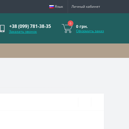
Язык
Личный кабинет
0
+38 (099) 781-38-35
0 грн.
Оформить заказ
Заказать звонок