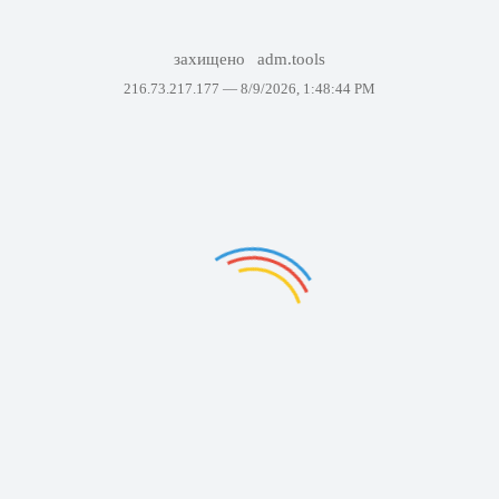
захищено
adm.tools
216.73.217.177 —
8/9/2026, 1:48:44 PM