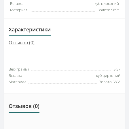
Вставка:
куб цирконий
Материал:
Золото 585°
Характеристики
Отзывов (0)
Вес (грамм)
5.57
Вставка
куб цирконий
Материал
Золото 585°
Отзывов (0)