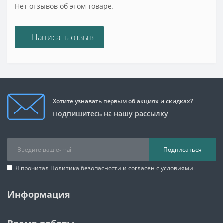
Нет отзывов об этом товаре.
+ Написать отзыв
Хотите узнавать первым об акциях и скидках?
Подпишитесь на нашу рассылку
Подписаться
Я прочитал
Политика безопасности
и согласен с условиями
Информация