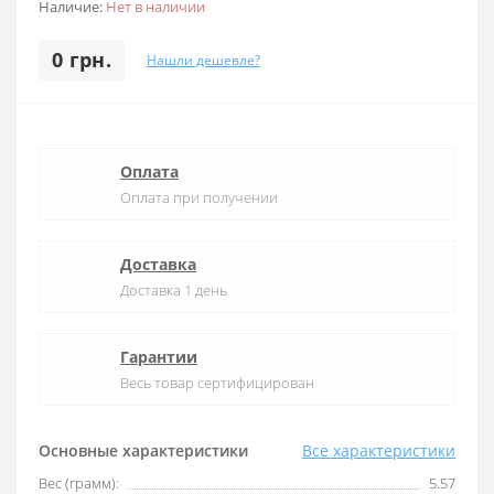
Наличие:
Нет в наличии
0 грн.
Нашли дешевле?
Оплата
Оплата при получении
Доставка
Доставка 1 день
Гарантии
Весь товар сертифицирован
Основные характеристики
Все характеристики
Вес (грамм):
5.57