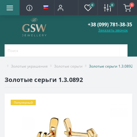
0
0
0
+38 (099) 781-38-35
Заказать звонок
Золотые украшения
Золотые серьги
Золотые серьги 1.3.0892
Золотые серьги 1.3.0892
Популярный