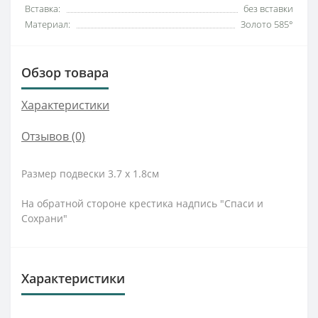
Вставка:
без вставки
Материал:
Золото 585°
Обзор товара
Характеристики
Отзывов (0)
Размер подвески 3.7 х 1.8см
На обратной стороне крестика надпись "Спаси и
Сохрани"
Характеристики