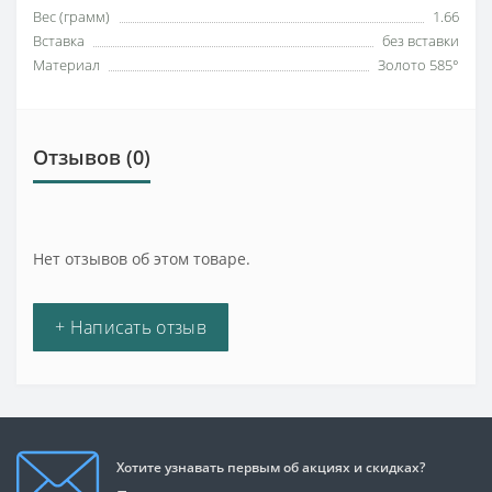
Вес (грамм)
1.66
Вставка
без вставки
Материал
Золото 585°
Отзывов (0)
Нет отзывов об этом товаре.
+ Написать отзыв
Хотите узнавать первым об акциях и скидках?