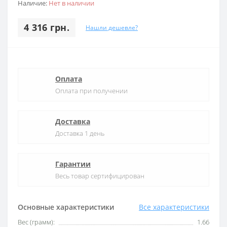
Наличие:
Нет в наличии
4 316 грн.
Нашли дешевле?
Оплата
Оплата при получении
Доставка
Доставка 1 день
Гарантии
Весь товар сертифицирован
Основные характеристики
Все характеристики
Вес (грамм):
1.66