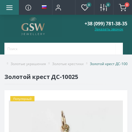
0
0
0
+38 (099) 781-38-35
Заказать звонок
Золотые украшения
Золотые крестики
Золотой крест ДС-10025
Золотой крест ДС-10025
Популярный