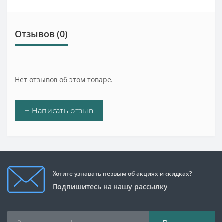
Отзывов (0)
Нет отзывов об этом товаре.
+ Написать отзыв
Хотите узнавать первым об акциях и скидках?
Подпишитесь на нашу рассылку