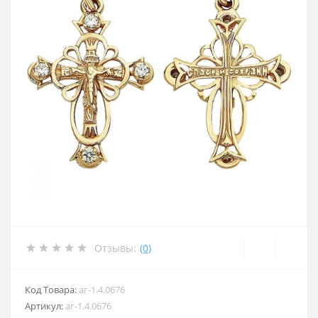
Отзывы:
(0)
Код Товара:
аг-1.4.0676
Артикул:
аг-1.4.0676