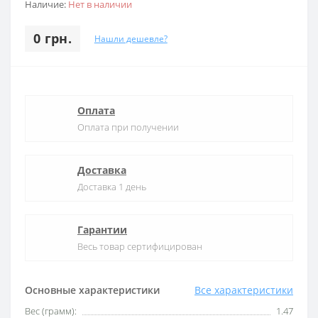
Наличие:
Нет в наличии
0 грн.
Нашли дешевле?
Оплата
Оплата при получении
Доставка
Доставка 1 день
Гарантии
Весь товар сертифицирован
Основные характеристики
Все характеристики
Вес (грамм):
1.47