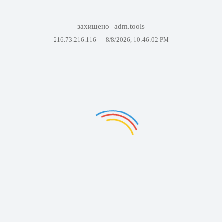
захищено
adm.tools
216.73.216.116 —
8/8/2026, 10:46:02 PM