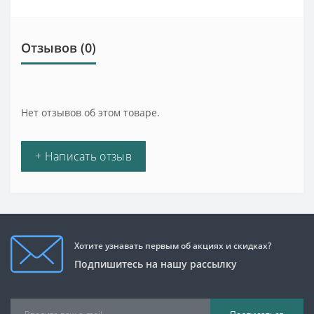
Отзывов (0)
Нет отзывов об этом товаре.
+ Написать отзыв
Хотите узнавать первым об акциях и скидках?
Подпишитесь на нашу рассылку