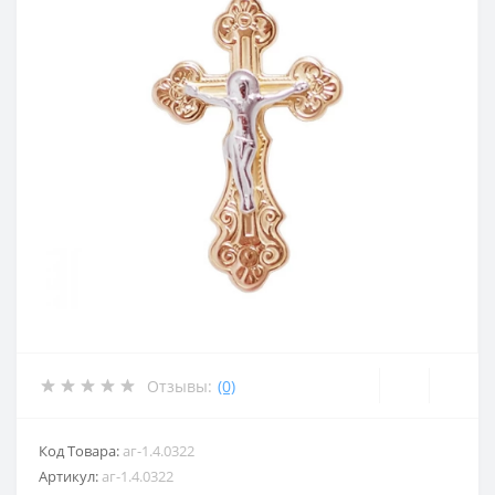
Отзывы:
(0)
Код Товара:
аг-1.4.0322
Артикул:
аг-1.4.0322