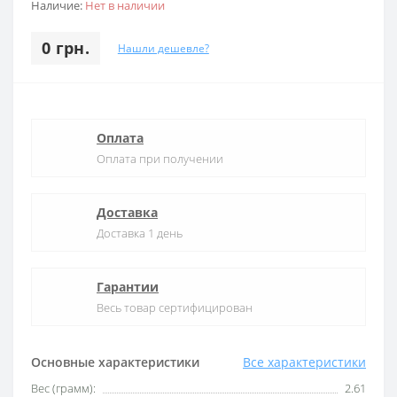
Наличие:
Нет в наличии
0 грн.
Нашли дешевле?
Оплата
Оплата при получении
Доставка
Доставка 1 день
Гарантии
Весь товар сертифицирован
Основные характеристики
Все характеристики
Вес (грамм):
2.61