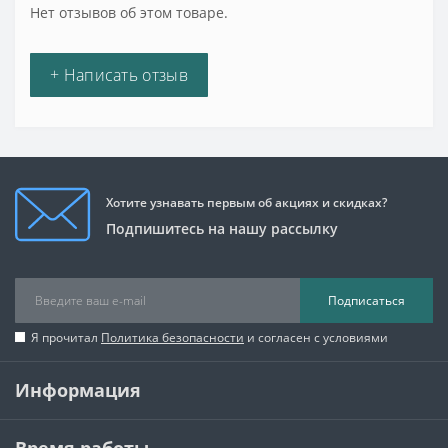
Нет отзывов об этом товаре.
+ Написать отзыв
Хотите узнавать первым об акциях и скидках?
Подпишитесь на нашу рассылку
Подписаться
Я прочитал
Политика безопасности
и согласен с условиями
Информация