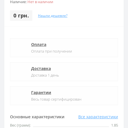
Наличие:
Нет в наличии
0 грн.
Нашли дешевле?
Оплата
Оплата при получении
Доставка
Доставка 1 день
Гарантии
Весь товар сертифицирован
Основные характеристики
Все характеристики
Вес (грамм):
1.85