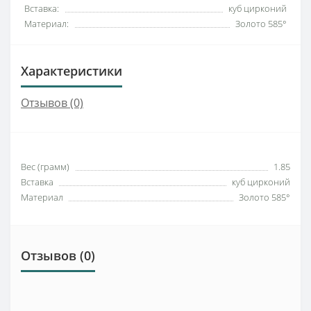
Вставка:
куб цирконий
Материал:
Золото 585°
Характеристики
Отзывов (0)
Вес (грамм)
1.85
Вставка
куб цирконий
Материал
Золото 585°
Отзывов (0)