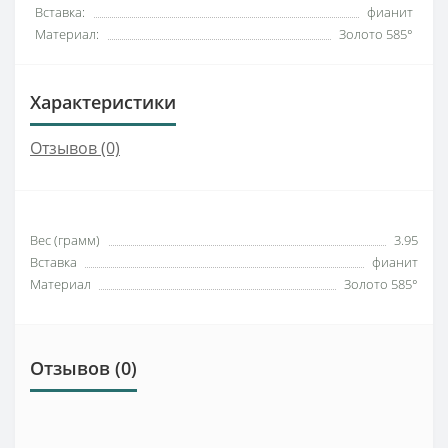
Вставка:
фианит
Материал:
Золото 585°
Характеристики
Отзывов (0)
Вес (грамм)
3.95
Вставка
фианит
Материал
Золото 585°
Отзывов (0)