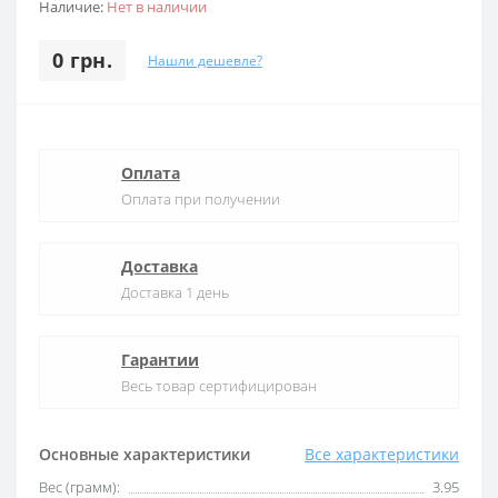
Наличие:
Нет в наличии
0 грн.
Нашли дешевле?
Оплата
Оплата при получении
Доставка
Доставка 1 день
Гарантии
Весь товар сертифицирован
Основные характеристики
Все характеристики
Вес (грамм):
3.95