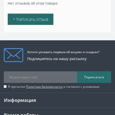
Нет отзывов об этом товаре.
+ Написать отзыв
Хотите узнавать первым об акциях и скидках?
Подпишитесь на нашу рассылку
Подписаться
Я прочитал
Политика безопасности
и согласен с условиями
Информация