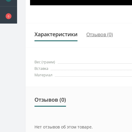
0
Характеристики
Отзывов (0)
Вес (грамм)
Вставка
Материал
Отзывов (0)
Нет отзывов об этом товаре.