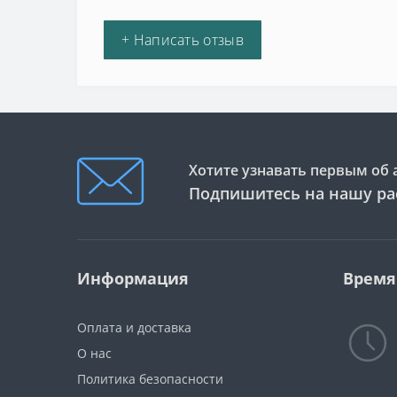
+ Написать отзыв
Хотите узнавать первым об 
Подпишитесь на нашу ра
Информация
Время
Оплата и доставка
О нас
Политика безопасности