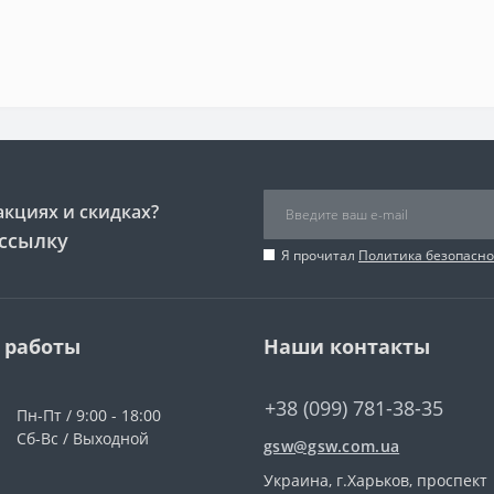
акциях и скидках?
ссылку
Я прочитал
Политика безопасно
 работы
Наши контакты
+38 (099) 781-38-35
Пн-Пт / 9:00 - 18:00
Сб-Вс / Выходной
gsw@gsw.com.ua
Украина, г.Харьков, проспект