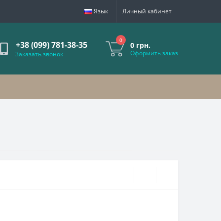
Язык
Личный кабинет
0
+38 (099) 781-38-35
0 грн.
Оформить заказ
Заказать звонок