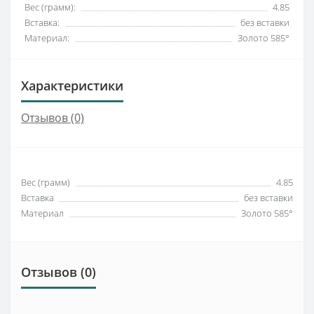
Вес (грамм):
4.85
Вставка:
без вставки
Материал:
Золото 585°
Характеристики
Отзывов (0)
Вес (грамм)
4.85
Вставка
без вставки
Материал
Золото 585°
Отзывов (0)