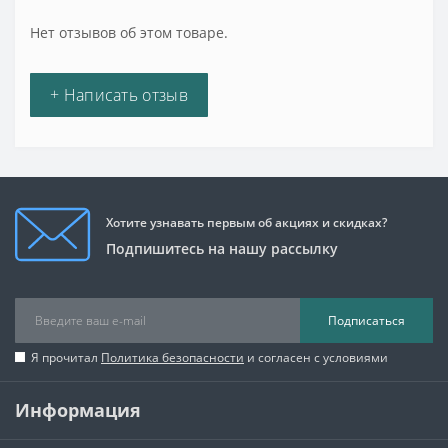
Нет отзывов об этом товаре.
+ Написать отзыв
Хотите узнавать первым об акциях и скидках?
Подпишитесь на нашу рассылку
Подписаться
Я прочитал
Политика безопасности
и согласен с условиями
Информация