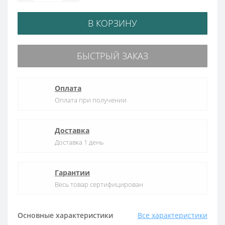
В КОРЗИНУ
БЫСТРЫЙ ЗАКАЗ
Оплата
Оплата при получении
Доставка
Доставка 1 день
Гарантии
Весь товар сертифицирован
Основные характеристики
Все характеристики