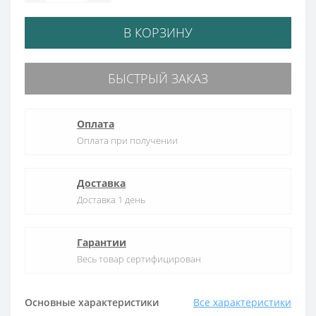
В КОРЗИНУ
БЫСТРЫЙ ЗАКАЗ
Оплата
Оплата при получении
Доставка
Доставка 1 день
Гарантии
Весь товар сертифицирован
Основные характеристики
Все характеристики