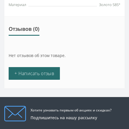
Материал
Золото 585°
Отзывов (0)
Нет отзывов об этом товаре.
+ Написать отзыв
Хотите узнавать первым об акциях и скидках?
Подпишитесь на нашу рассылку