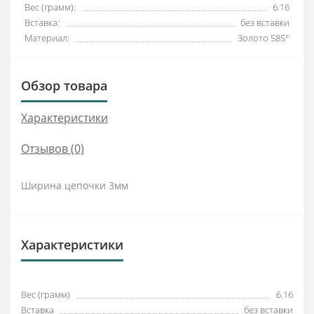
Вес (грамм):
6.16
Вставка:
без вставки
Материал:
Золото 585°
Обзор товара
Характеристики
Отзывов (0)
Ширина цепочки 3мм
Характеристики
Вес (грамм)
6.16
Вставка
без вставки