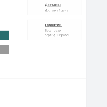
Доставка
Доставка 1 день
Гарантии
Весь товар
сертифицирован