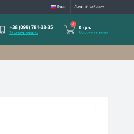
Язык
Личный кабинет
0
+38 (099) 781-38-35
0 грн.
Оформить заказ
Заказать звонок