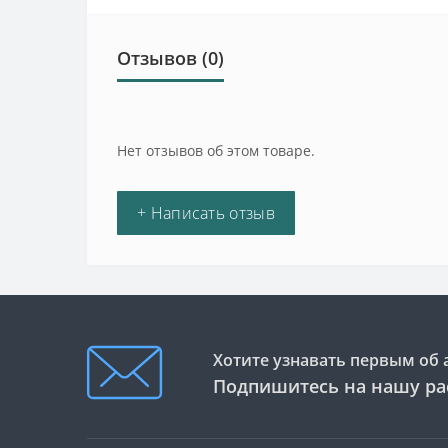
Отзывов (0)
Нет отзывов об этом товаре.
+ Написать отзыв
Хотите узнавать первым об 
Подпишитесь на нашу ра