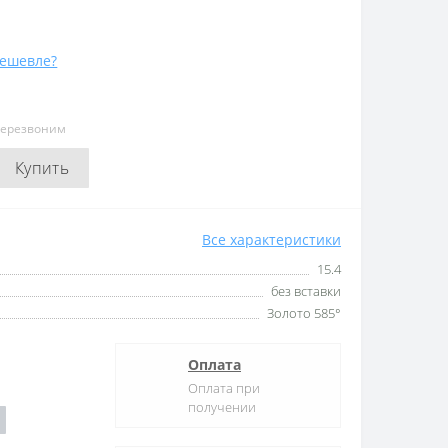
ешевле?
перезвоним
Купить
Все характеристики
15.4
без вставки
Золото 585°
Оплата
Оплата при
получении