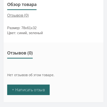
Обзор товара
Отзывов (0)
Размер: 78х61х32
Цвет: синий, зеленый
Отзывов (0)
Нет отзывов об этом товаре.
+ Написать отзыв