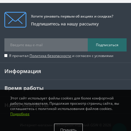
Хотите узнавать первым об акциях и скидках?
Подпишитесь на нашу рассылку
Подписаться
Я прочитал
Политика безопасности
и согласен с условиями
Информация
Время работы
Этот сайт использует файлы cookies для более комфортной
работы пользователя. Продолжая просмотр страниц сайта, вы
Наши контакты
соглашаетесь с политикой использования файлов cookies.
Подробнее
Интернет-магазин ювелирных изделий GSW © 2026
Принять