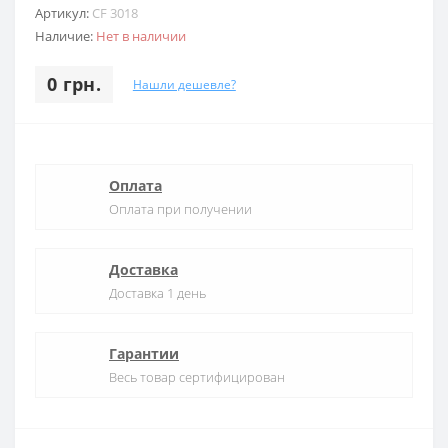
Артикул:
CF 3018
Наличие:
Нет в наличии
0 грн.
Нашли дешевле?
Оплата
Оплата при получении
Доставка
Доставка 1 день
Гарантии
Весь товар сертифицирован